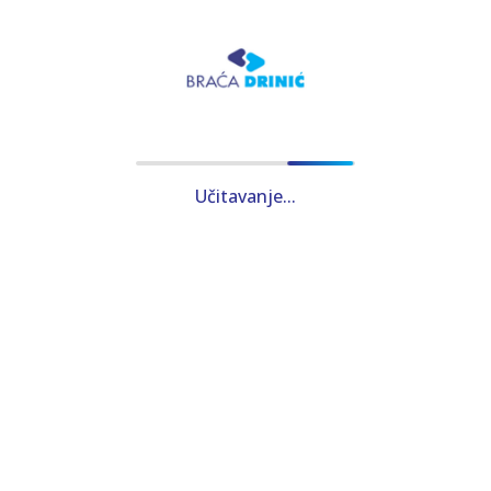
Učitavanje...